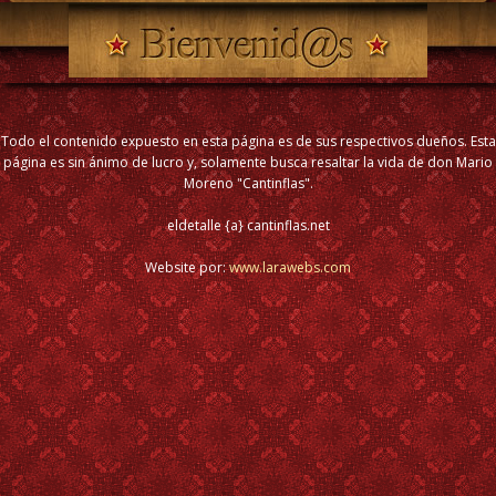
Todo el contenido expuesto en esta página es de sus respectivos dueños. Esta
página es sin ánimo de lucro y, solamente busca resaltar la vida de don Mario
Moreno "Cantinflas".
eldetalle {a} cantinflas.net
Website por:
www.larawebs.com