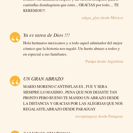
cantinflas dondequiera que estés... GRACIAS por todo.... TE
KEREMOS!!!
edgar_glez desde
México
Ya es tarea de Dios !!!
Hola hermanos mexicanos y a todo aquel admirador del mejor
cómico que la historia nos regaló. Un fuerte abrazo a todos y
en especial a sus familiares.
Pampa desde
Argentina
UN GRAN ABRAZO
MARIO MORENO CANTINFLAS ES , FUE Y SERA
SIEMPRE LO MAXIMO , PENA QUE NOS DEJASTE TAN
PRONTO PERO BUENO TE MANDO UN ABRAZO DESDE
LA DISTANCIA Y GRACIAS POR LAS ALEGRIAS QUE NOS
REGALASTE,ABRAZO DESDE PARAGUAY
nicoparaguay desde
Paraguay